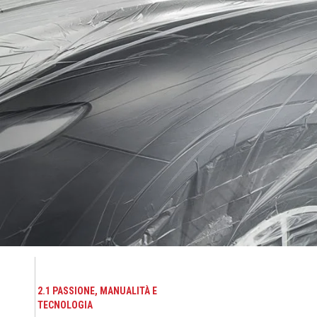
2.1 PASSIONE, MANUALITÀ E
TECNOLOGIA