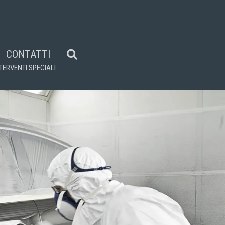
CONTATTI
TERVENTI SPECIALI