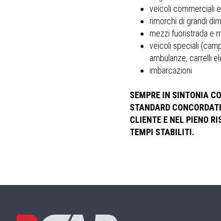
veicoli commerciali ed
rimorchi di grandi di
mezzi fuoristrada e 
veicoli speciali (cam
ambulanze, carrelli el
imbarcazioni
SEMPRE IN SINTONIA CO
STANDARD CONCORDATI
CLIENTE E NEL PIENO RI
TEMPI STABILITI.