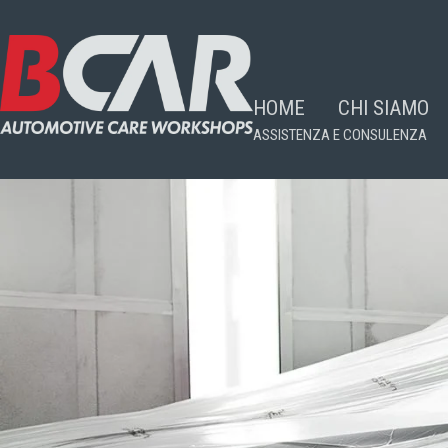
HOME
CHI SIAMO
ASSISTENZA E CONSULENZA