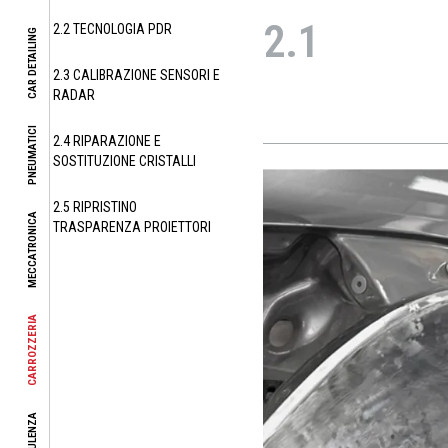
2.1
2.2 TECNOLOGIA PDR
CAR DETAILING
2.3 CALIBRAZIONE SENSORI E
RADAR
PNEUMATICI
2.4 RIPARAZIONE E
SOSTITUZIONE CRISTALLI
2.5 RIPRISTINO
MECCATRONICA
TRASPARENZA PROIETTORI
CARROZZERIA