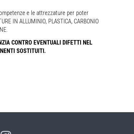
ompetenze e le attrezzature per poter
TTURE IN ALLUMINIO, PLASTICA, CARBONIO
NE.
ZIA CONTRO EVENTUALI DIFETTI NEL
NENTI SOSTITUITI.