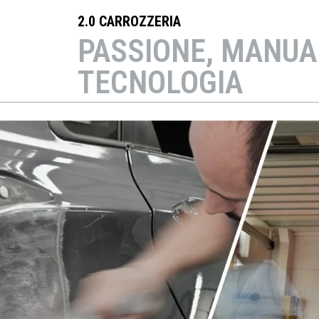
2.0 CARROZZERIA
PASSIONE, MANUA
TECNOLOGIA