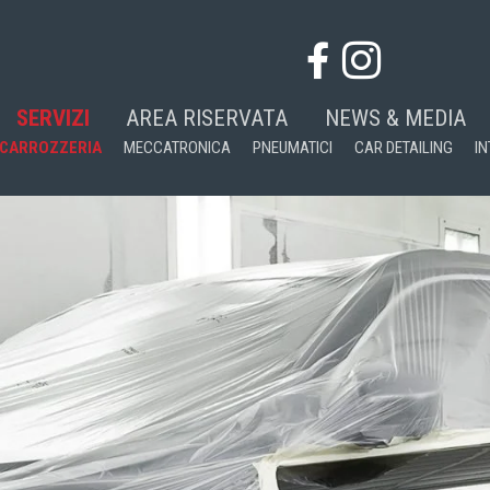
SERVIZI
AREA RISERVATA
NEWS & MEDIA
CARROZZERIA
MECCATRONICA
PNEUMATICI
CAR DETAILING
IN