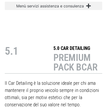
5.1
5.0 CAR DETAILING
PREMIUM
PACK BCAR
Il Car Detailing è la soluzione ideale per chi ama
mantenere il proprio veicolo sempre in condizioni
ottimali, sia per motivi estetici che per la
conservazione del suo valore nel tempo.