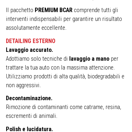
Il pacchetto
PREMIUM BCAR
comprende tutti gli
interventi indispensabili per garantire un risultato
assolutamente eccellente.
DETAILING ESTERNO
Lavaggio accurato.
Adottiamo solo tecniche di
lavaggio a mano
per
trattare la tua auto con la massima attenzione.
Utilizziamo prodotti di alta qualità, biodegradabili e
non aggressivi.
Decontaminazione.
Rimozione di contaminanti come catrame, resina,
escrementi di animali.
Polish e lucidatura.