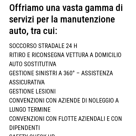
Offriamo una vasta gamma di
servizi per la manutenzione
auto, tra cui:
SOCCORSO STRADALE 24 H
RITIRO E RICONSEGNA VETTURA A DOMICILIO
AUTO SOSTITUTIVA
GESTIONE SINISTRI A 360° – ASSISTENZA
ASSICURATIVA
GESTIONE LESIONI
CONVENZIONI CON AZIENDE DI NOLEGGIO A
LUNGO TERMINE
CONVENZIONI CON FLOTTE AZIENDALI E CON
DIPENDENTI