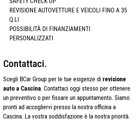
SAFETY CHECK UP
REVISIONE AUTOVETTURE E VEICOLI FINO A 35
Q.LI
POSSIBILITÀ DI FINANZIAMENTI
PERSONALIZZATI
Contattaci.
Scegli BCar Group per le tue esigenze di
revisione
auto a Cascina
. Contattaci oggi stesso per ottenere
un preventivo o per fissare un appuntamento. Siamo
pronti ad accogliervi presso la nostra officina a
Cascina. La vostra soddisfazione è la nostra priorità.