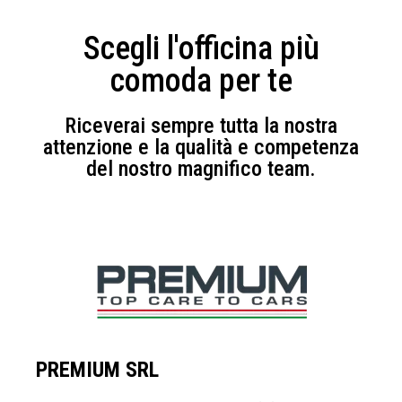
Scegli l'officina più
comoda per te
Riceverai sempre tutta la nostra
attenzione e la qualità e competenza
del nostro magnifico team.
PREMIUM SRL