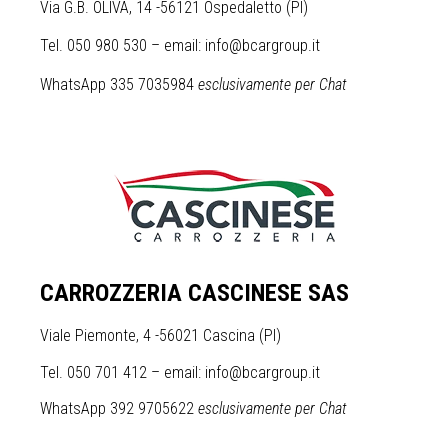
Via G.B. OLIVA, 14 -56121 Ospedaletto (PI)
Tel. 050 980 530 – email: info@bcargroup.it
WhatsApp 335 7035984
esclusivamente per Chat
CARROZZERIA CASCINESE SAS
Viale Piemonte, 4 -56021 Cascina (PI)
Tel. 050 701 412 – email: info@bcargroup.it
WhatsApp 392 9705622
esclusivamente per Chat