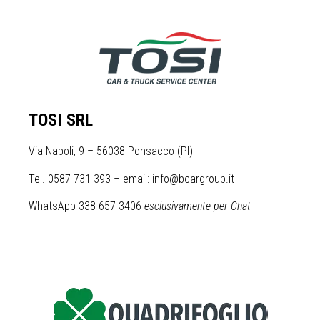
TOSI SRL
Via Napoli, 9 – 56038 Ponsacco (PI)
Tel. 0587 731 393 – email: info@bcargroup.it
WhatsApp 338 657 3406
esclusivamente per Chat