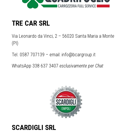
TRE CAR SRL
Via Leonardo da Vinci, 2 – 56020 Santa Maria a Monte
(PI)
Tel. 0587 707139 – email: info@bcargroup.it
WhatsApp 338 637 3407
esclusivamente per Chat
SCARDIGLI SRL