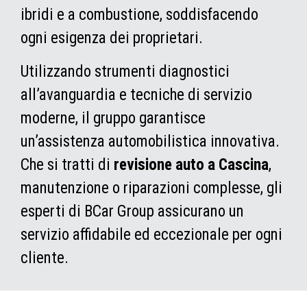
ibridi e a combustione, soddisfacendo
ogni esigenza dei proprietari.
Utilizzando strumenti diagnostici
all’avanguardia e tecniche di servizio
moderne, il gruppo garantisce
un’assistenza automobilistica innovativa.
Che si tratti di
revisione auto a Cascina
,
manutenzione o riparazioni complesse, gli
esperti di BCar Group assicurano un
servizio affidabile ed eccezionale per ogni
cliente.