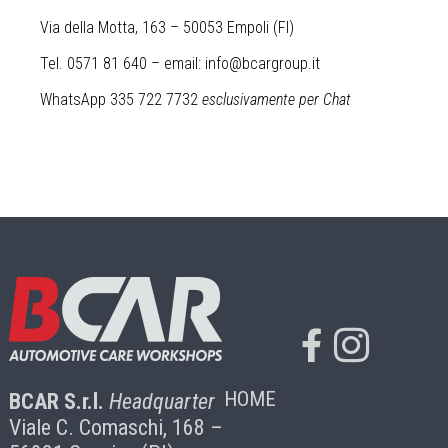
Via della Motta, 163 – 50053 Empoli (FI)
Tel. 0571 81 640 – email: info@bcargroup.it
WhatsApp 335 722 7732
esclusivamente per Chat
HOME
BCAR S.r.l.
Headquarter
Viale C. Comaschi, 168 –