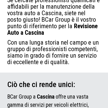
affidabili per la manutenzione della
vostra auto a Cascina, siete nel
posto giusto! BCar Group è il vostro
punto di riferimento per la
Revisione
Auto a Cascina
Con una lunga storia nel campo e un
gruppo di professionisti competenti,
siamo in grado di fornire un servizio
di eccellente e di qualità.
Ciò che ci rende unici:
BCar Group a
Cascina
offre una vasta
gamma di servizi per veicoli elettrici,