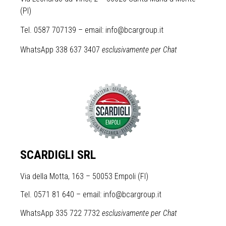
(PI)
Tel. 0587 707139 – email: info@bcargroup.it
WhatsApp 338 637 3407
esclusivamente per Chat
SCARDIGLI SRL
Via della Motta, 163 – 50053 Empoli (FI)
Tel. 0571 81 640 – email: info@bcargroup.it
WhatsApp 335 722 7732
esclusivamente per Chat