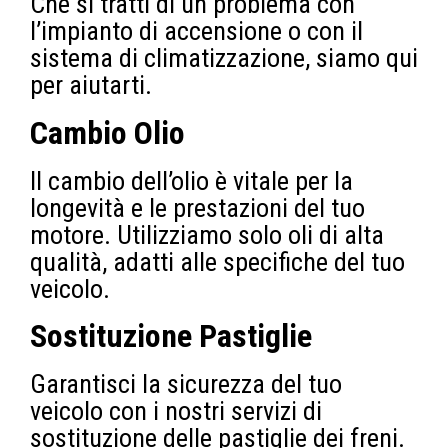
Che si tratti di un problema con
l’impianto di accensione o con il
sistema di climatizzazione, siamo qui
per aiutarti.
Cambio Olio
Il cambio dell’olio è vitale per la
longevità e le prestazioni del tuo
motore. Utilizziamo solo oli di alta
qualità, adatti alle specifiche del tuo
veicolo.
Sostituzione Pastiglie
Garantisci la sicurezza del tuo
veicolo con i nostri servizi di
sostituzione delle pastiglie dei freni.