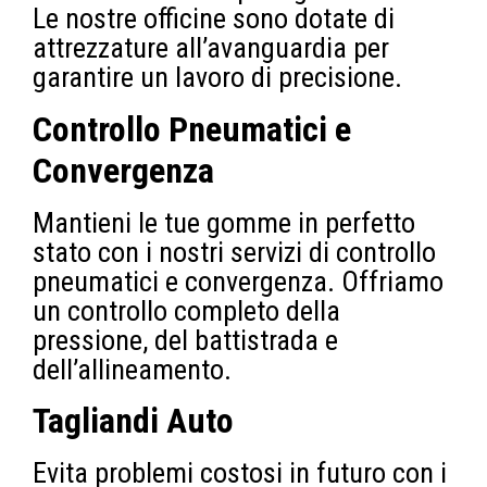
Le nostre officine sono dotate di
attrezzature all’avanguardia per
garantire un lavoro di precisione.
Controllo Pneumatici e
Convergenza
Mantieni le tue gomme in perfetto
stato con i nostri servizi di controllo
pneumatici e convergenza. Offriamo
un controllo completo della
pressione, del battistrada e
dell’allineamento.
Tagliandi Auto
Evita problemi costosi in futuro con i