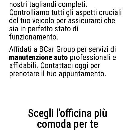
nostri tagliandi completi.
Controlliamo tutti gli aspetti cruciali
del tuo veicolo per assicurarci che
sia in perfetto stato di
funzionamento.
Affidati a BCar Group per servizi di
manutenzione auto
professionali e
affidabili. Contattaci oggi per
prenotare il tuo appuntamento.
Scegli l'officina più
comoda per te