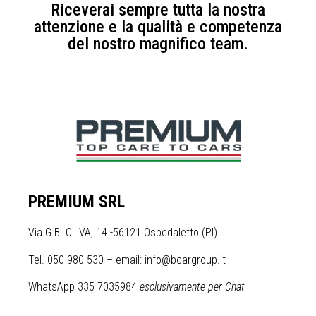
Riceverai sempre tutta la nostra
attenzione e la qualità e competenza
del nostro magnifico team.
PREMIUM SRL
Via G.B. OLIVA, 14 -56121 Ospedaletto (PI)
Tel. 050 980 530 – email: info@bcargroup.it
WhatsApp 335 7035984
esclusivamente per Chat