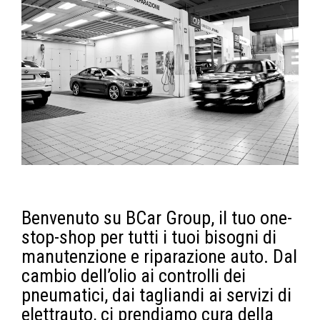
Benvenuto su BCar Group, il tuo one-
stop-shop per tutti i tuoi bisogni di
manutenzione e riparazione auto. Dal
cambio dell’olio ai controlli dei
pneumatici, dai tagliandi ai servizi di
elettrauto, ci prendiamo cura della