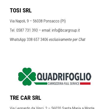
TOSI SRL
Via Napoli, 9 – 56038 Ponsacco (PI)
Tel. 0587 731 393 – email: info@bcargroup.it
WhatsApp 338 657 3406
esclusivamente per Chat
TRE CAR SRL
Via Leonardo da Vinci, 2 – 56020 Santa Maria a Monte