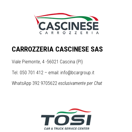
CARROZZERIA CASCINESE SAS
Viale Piemonte, 4 -56021 Cascina (PI)
Tel. 050 701 412 – email: info@bcargroup.it
WhatsApp 392 9705622
esclusivamente per Chat