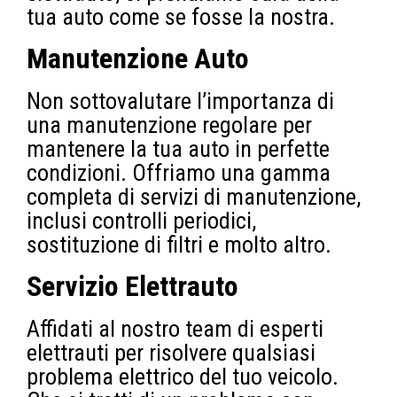
tua auto come se fosse la nostra.
Manutenzione Auto
Non sottovalutare l’importanza di
una manutenzione regolare per
mantenere la tua auto in perfette
condizioni. Offriamo una gamma
completa di servizi di manutenzione,
inclusi controlli periodici,
sostituzione di filtri e molto altro.
Servizio Elettrauto
Affidati al nostro team di esperti
elettrauti per risolvere qualsiasi
problema elettrico del tuo veicolo.